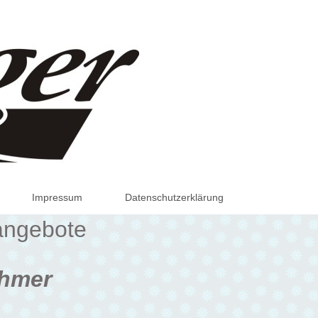
Impressum
Datenschutzerklärung
nangebote
hmer