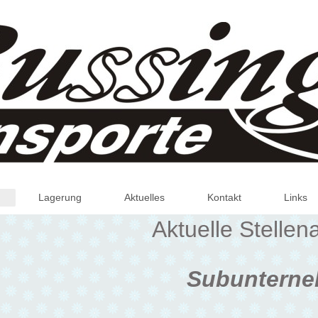
Lagerung
Aktuelles
Kontakt
Links
Aktuelle Stelle
Subunterne