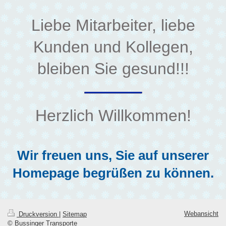
Liebe Mitarbeiter, liebe
Kunden und Kollegen,
bleiben Sie gesund!!!
Herzlich Willkommen!
Wir freuen uns, Sie auf unserer
Homepage begrüßen zu können.
Webansicht
Druckversion
|
Sitemap
© Bussinger Transporte